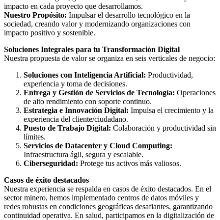
impacto en cada proyecto que desarrollamos.
Nuestro Propósito:
Impulsar el desarrollo tecnológico en la
sociedad, creando valor y modernizando organizaciones con
impacto positivo y sostenible.
Soluciones Integrales para tu Transformación Digital
Nuestra propuesta de valor se organiza en seis verticales de negocio:
Soluciones con Inteligencia Artificial:
Productividad,
experiencia y toma de decisiones.
Entrega y Gestión de Servicios de Tecnología:
Operaciones
de alto rendimiento con soporte continuo.
Estrategia e Innovación Digital:
Impulsa el crecimiento y la
experiencia del cliente/ciudadano.
Puesto de Trabajo Digital:
Colaboración y productividad sin
límites.
Servicios de Datacenter y Cloud Computing:
Infraestructura ágil, segura y escalable.
Ciberseguridad:
Protege tus activos más valiosos.
Casos de éxito destacados
Nuestra experiencia se respalda en casos de éxito destacados. En el
sector minero, hemos implementado centros de datos móviles y
redes robustas en condiciones geográficas desafiantes, garantizando
continuidad operativa. En salud, participamos en la digitalización de