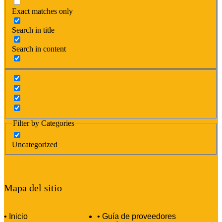
Exact matches only
Search in title
Search in content
Filter by Categories
Uncategorized
Mapa del sitio
• Inicio
• Guía de proveedores