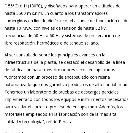
(155°C) o H (180°C), y diseñados para operar en altitudes de
hasta 5500 m s.n.m. En cuanto a los transformadores
sumergidos en líquido dieléctrico, el alcance de fabricación es de
hasta 10 MVA, con niveles de tensión de hasta 52 kV,
frecuencias de 50 Hz o 60 Hz y sistemas de preservación de
libre respiración, herméticos o de tanque sellado.
Al ser consultado sobre los principales avances en la
infraestructura de la planta, se destacó el desarrollo de la línea
de fabricación para transformadores secos encapsulados.
“Contamos con un proceso de encapsulado con resina
automatizado que nos garantiza productos de alta confiabilidad.
Tenemos un laboratorio de pruebas de descargas parciales
implementado con todos los equipos e instrumentos necesarios
para validar el correcto proceso de encapsulado. Además, los
materiales empleados en la fabricación son de la más alta
calidad y tecnología”, refirió Peralta.