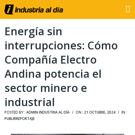
Energía sin
interrupciones: Cómo
Compañía Electro
Andina potencia el
sector minero e
industrial
POSTED BY :
ADMIN INDUSTRIA AL DÍA
/
ON :
21 OCTUBRE, 2024
/
IN :
PUBLIRREPORTAJE