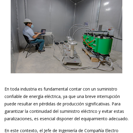
En toda industria es fundamental contar con un suministro
confiable de energía eléctrica, ya que una breve interrupción
puede resultar en pérdidas de producción significativas. Para
garantizar la continuidad del suministro eléctrico y evitar estas
paralizaciones, es esencial disponer del equipamiento adecuado.
En este contexto, el Jefe de Ingeniería de Compañía Electro