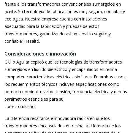
frente a los transformadores convencionales sumergidos en
aceite. Su tecnología de fabricación es muy segura, confiable y
ecológica. Nuestra empresa cuenta con instalaciones
adecuadas para la fabricación y pruebas de estos
transformadores, garantizando así un servicio seguro y
confiable”, resaltó.
Consideraciones e innovación
Giulio Aguilar explicó que las tecnologías de transformadores
sumergidos en líquido dieléctrico y encapsulados en resina
comparten características eléctricas similares. En ambos casos,
los requerimientos técnicos incluyen especificaciones como
potencia nominal, nivel de tensión, frecuencia eléctrica y demás
parámetros esenciales para su
correcto diseño.
La diferencia resaltante e innovadora radica en que los
transformadores encapsulados en resina, a diferencia de los