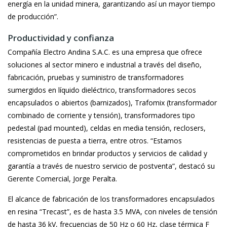
energía en la unidad minera, garantizando así un mayor tiempo
de producción”.
Productividad y confianza
Compañía Electro Andina S.A.C. es una empresa que ofrece
soluciones al sector minero e industrial a través del diseño,
fabricación, pruebas y suministro de transformadores
sumergidos en líquido dieléctrico, transformadores secos
encapsulados o abiertos (barnizados), Trafomix (transformador
combinado de corriente y tensión), transformadores tipo
pedestal (pad mounted), celdas en media tensión, reclosers,
resistencias de puesta a tierra, entre otros. “Estamos
comprometidos en brindar productos y servicios de calidad y
garantía a través de nuestro servicio de postventa”, destacó su
Gerente Comercial, Jorge Peralta.
El alcance de fabricación de los transformadores encapsulados
en resina “Trecast”, es de hasta 3.5 MVA, con niveles de tensión
de hasta 36 kV, frecuencias de 50 Hz o 60 Hz, clase térmica F