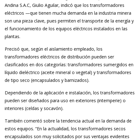
Andina S.A.C, Giulio Aguilar, indicó que los transformadores
eléctricos —que tienen mucha demanda en la industria minera
son una pieza clave, pues permiten el transporte de la energía y
el funcionamiento de los equipos eléctricos instalados en las
plantas.
Precisó que, según el aislamiento empleado, los
transformadores eléctricos de distribución pueden ser
clasificados en dos categorías: transformadores sumergidos en
líquido dieléctrico (aceite mineral o vegetal) y transformadores
de tipo seco (encapsulados y barnizados).
Dependiendo de la aplicación e instalación, los transformadores
pueden ser diseñados para uso en exteriores (intemperie) o
interiores (celdas y socavón).
También comentó sobre la tendencia actual en la demanda de
estos equipos. “En la actualidad, los transformadores secos
encapsulados son muy solicitados por sus ventajas evidentes