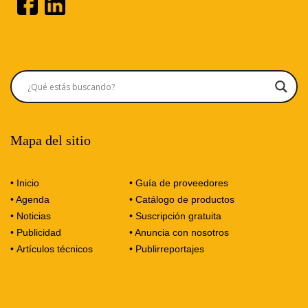
Mapa del sitio
• Inicio
• Guía de proveedores
• Agenda
• Catálogo de productos
• Noticias
• Suscripción gratuita
• Publicidad
• Anuncia con nosotros
•
Artículos técnicos
•
Publirreportajes