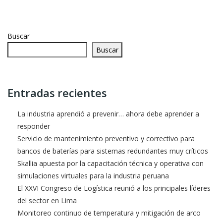
Buscar
Buscar
Entradas recientes
La industria aprendió a prevenir… ahora debe aprender a
responder
Servicio de mantenimiento preventivo y correctivo para
bancos de baterías para sistemas redundantes muy críticos
Skallia apuesta por la capacitación técnica y operativa con
simulaciones virtuales para la industria peruana
El XXVI Congreso de Logística reunió a los principales líderes
del sector en Lima
Monitoreo continuo de temperatura y mitigación de arco