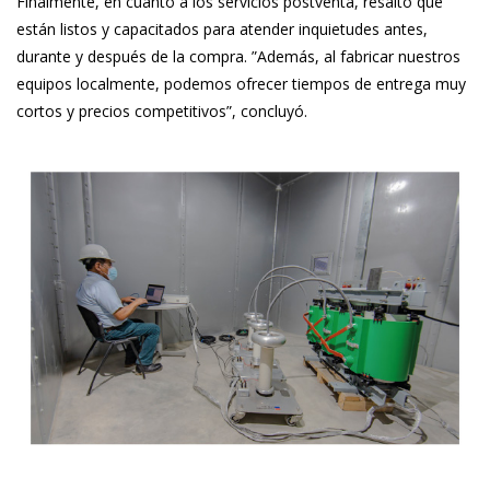
Finalmente, en cuanto a los servicios postventa, resaltó que
están listos y capacitados para atender inquietudes antes,
durante y después de la compra. ”Además, al fabricar nuestros
equipos localmente, podemos ofrecer tiempos de entrega muy
cortos y precios competitivos”, concluyó.