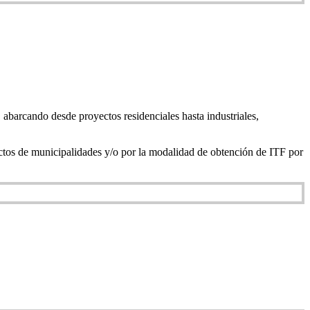
 abarcando desde proyectos residenciales hasta industriales,
ectos de municipalidades y/o por la modalidad de obtención de ITF por