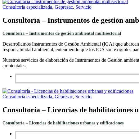
Consultoría especializada
,
Gepresac
,
Servicio
Consultoría – Instrumentos de gestión ambi
Consultoría – Instrumentos de gestión ambiental multisectorial
Desarrollamos Instrumentos de Gestión Ambiental (IGA) que abarcan 
responsabilidad ambiental, entendiendo que los IGA son exigibles para 
Nuestros servicios de elaboración de Instrumentos de Gestión ambient
ambientales.
Consultoría especializada
,
Gepresac
,
Servicio
Consultoría – Licencias de habilitaciones u
Consultoría – Licencias de habilitaciones urbanas y edificaciones