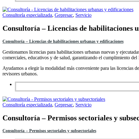
Consultoría especializada
,
Gepresac
,
Servicio
Consultoría – Licencias de habilitaciones u
Consultoría – Licencias de habilitaciones urbanas y edificaciones
Gestionamos licencias para habilitaciones urbanas nuevas y ejecutadas
comerciales, educativos y de salud, garantizando el cumplimiento d
Ayudamos a elegir la modalidad más conveniente para las licencias de
revisores urbanos.
Consultoría especializada
,
Gepresac
,
Servicio
Consultoría – Permisos sectoriales y subsec
Consultoría – Permisos sectoriales y subsectoriales