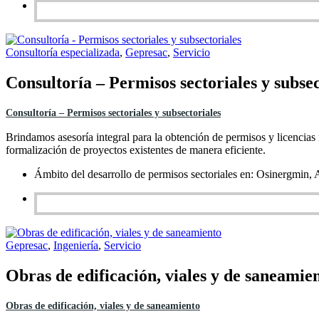
Consultoría especializada
,
Gepresac
,
Servicio
Consultoría – Permisos sectoriales y subsec
Consultoría – Permisos sectoriales y subsectoriales
Brindamos asesoría integral para la obtención de permisos y licencias 
formalización de proyectos existentes de manera eficiente.
Ámbito del desarrollo de permisos sectoriales en: Osine
Gepresac
,
Ingeniería
,
Servicio
Obras de edificación, viales y de saneamie
Obras de edificación, viales y de saneamiento