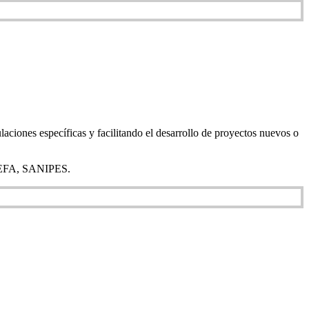
laciones específicas y facilitando el desarrollo de proyectos nuevos o
 OEFA, SANIPES.