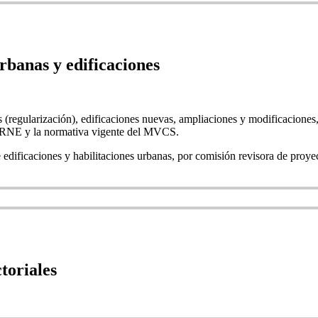
rbanas y edificaciones
 (regularización), edificaciones nuevas, ampliaciones y modificaciones,
el RNE y la normativa vigente del MVCS.
 edificaciones y habilitaciones urbanas, por comisión revisora de proy
toriales