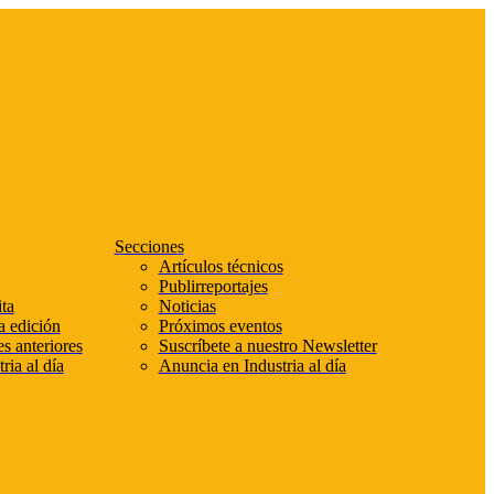
Secciones
Artículos técnicos
Publirreportajes
ta
Noticias
a edición
Próximos eventos
s anteriores
Suscríbete a nuestro Newsletter
ria al día
Anuncia en Industria al día