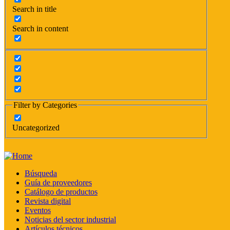
Search in title
Search in content
Filter by Categories
Uncategorized
Búsqueda
Guía de proveedores
Catálogo de productos
Revista digital
Eventos
Noticias del sector industrial
Artículos técnicos