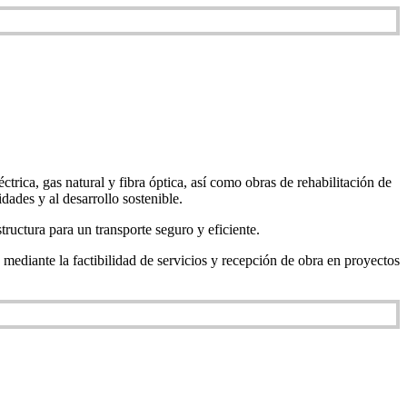
trica, gas natural y fibra óptica, así como obras de rehabilitación de
dades y al desarrollo sostenible.
tructura para un transporte seguro y eficiente.
mediante la factibilidad de servicios y recepción de obra en proyectos