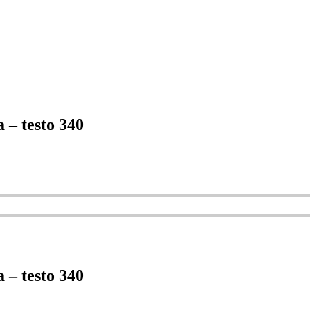
 – testo 340
 – testo 340