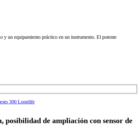
lo y un equipamiento práctico en un instrumento. El potente
 posibilidad de ampliación con sensor de