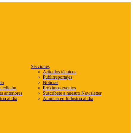
Secciones
Artículos técnicos
Publirreportajes
ta
Noticias
a edición
Próximos eventos
s anteriores
Suscríbete a nuestro Newsletter
ria al día
Anuncia en Industria al día