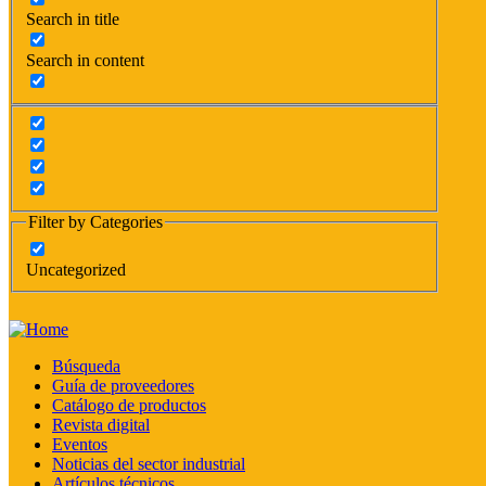
Search in title
Search in content
Filter by Categories
Uncategorized
Búsqueda
Guía de proveedores
Catálogo de productos
Revista digital
Eventos
Noticias del sector industrial
Artículos técnicos