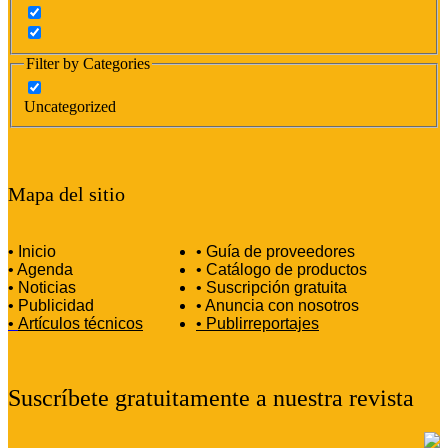
Filter by Categories
Uncategorized
Mapa del sitio
• Inicio
• Guía de proveedores
• Agenda
• Catálogo de productos
• Noticias
• Suscripción gratuita
• Publicidad
• Anuncia con nosotros
•
Artículos técnicos
•
Publirreportajes
Suscríbete gratuitamente a nuestra revista