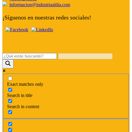
informacion@industriaaldia.com
¡Síguenos en nuestras redes sociales!
Exact matches only
Search in title
Search in content