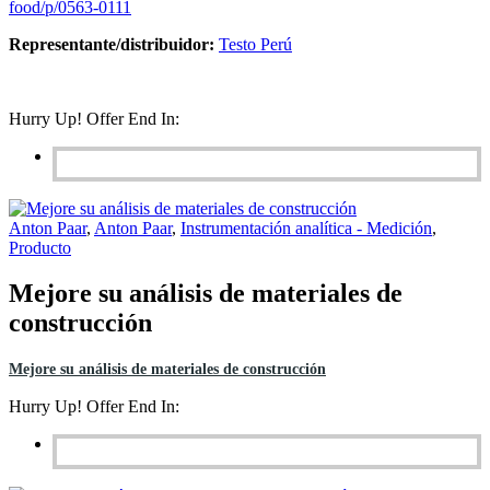
food/p/0563-0111
Representante/distribuidor:
Testo Perú
Hurry Up! Offer End In:
Anton Paar
,
Anton Paar
,
Instrumentación analítica - Medición
,
Producto
Mejore su análisis de materiales de
construcción
Mejore su análisis de materiales de construcción
Hurry Up! Offer End In: