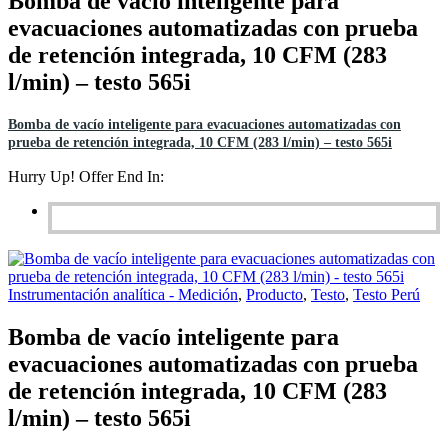
Bomba de vacío inteligente para
evacuaciones automatizadas con prueba
de retención integrada, 10 CFM (283
l/min) – testo 565i
Bomba de vacío inteligente para evacuaciones automatizadas con
prueba de retención integrada, 10 CFM (283 l/min) – testo 565i
Hurry Up! Offer End In:
Instrumentación analítica - Medición
,
Producto
,
Testo
,
Testo Perú
Bomba de vacío inteligente para
evacuaciones automatizadas con prueba
de retención integrada, 10 CFM (283
l/min) – testo 565i