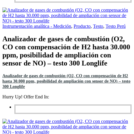
Instrumentación analítica - Medición
,
Producto
,
Testo
,
Testo Perú
Analizador de gases de combustión (O2,
CO con compensación de H2 hasta 30.000
ppm, posibilidad de ampliación con
sensor de NO) – testo 300 Longlife
Analizador de gases de combustión (O2, CO con compensación de H2
hasta 30.000 ppm, posibilidad de ampliación con sensor de NO) – testo
300 Longlife
Hurry Up! Offer End In: