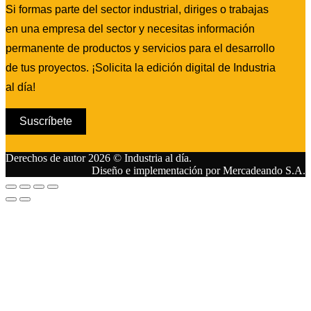
Si formas parte del sector industrial, diriges o trabajas
en una empresa del sector y necesitas información
permanente de productos y servicios para el desarrollo
de tus proyectos. ¡Solicita la edición digital de Industria
al día!
Suscríbete
Derechos de autor 2026 © Industria al día.
Diseño e implementación por Mercadeando S.A.