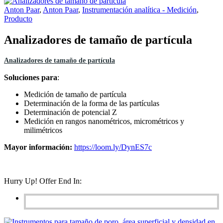
Anton Paar
,
Anton Paar
,
Instrumentación analítica - Medición
,
Producto
Analizadores de tamaño de partícula
Analizadores de tamaño de partícula
Soluciones para
:
Medición de tamaño de partícula
Determinación de la forma de las partículas
Determinación de potencial Z
Medición en rangos nanométricos, micrométricos y
milimétricos
Mayor información:
https://loom.ly/DynES7c
Hurry Up! Offer End In: