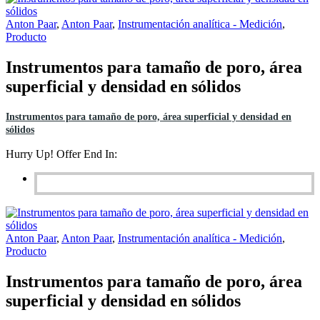
Anton Paar
,
Anton Paar
,
Instrumentación analítica - Medición
,
Producto
Instrumentos para tamaño de poro, área
superficial y densidad en sólidos
Instrumentos para tamaño de poro, área superficial y densidad en
sólidos
Hurry Up! Offer End In:
Anton Paar
,
Anton Paar
,
Instrumentación analítica - Medición
,
Producto
Instrumentos para tamaño de poro, área
superficial y densidad en sólidos