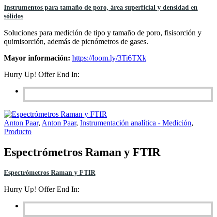
Instrumentos para tamaño de poro, área superficial y densidad en
sólidos
Soluciones para medición de tipo y tamaño de poro, fisisorción y
quimisorción, además de picnómetros de gases.
Mayor información:
https://loom.ly/3Ti6TXk
Hurry Up! Offer End In:
Anton Paar
,
Anton Paar
,
Instrumentación analítica - Medición
,
Producto
Espectrómetros Raman y FTIR
Espectrómetros Raman y FTIR
Hurry Up! Offer End In: