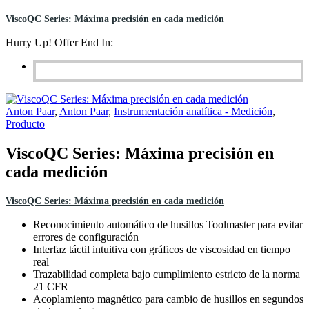
ViscoQC Series: Máxima precisión en cada medición
Hurry Up! Offer End In:
Anton Paar
,
Anton Paar
,
Instrumentación analítica - Medición
,
Producto
ViscoQC Series: Máxima precisión en
cada medición
ViscoQC Series: Máxima precisión en cada medición
Reconocimiento automático de husillos Toolmaster para evitar
errores de configuración
Interfaz táctil intuitiva con gráficos de viscosidad en tiempo
real
Trazabilidad completa bajo cumplimiento estricto de la norma
21 CFR
Acoplamiento magnético para cambio de husillos en segundos