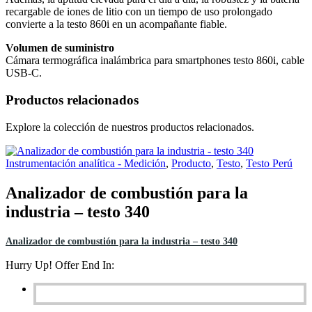
recargable de iones de litio con un tiempo de uso prolongado
convierte a la testo 860i en un acompañante fiable.
Volumen de suministro
Cámara termográfica inalámbrica para smartphones testo 860i, cable
USB-C.
Productos relacionados
Explore la colección de nuestros productos relacionados.
Instrumentación analítica - Medición
,
Producto
,
Testo
,
Testo Perú
Analizador de combustión para la
industria – testo 340
Analizador de combustión para la industria – testo 340
Hurry Up! Offer End In: