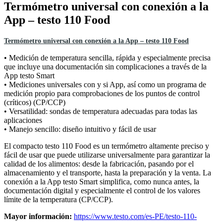
Termómetro universal con conexión a la
App – testo 110 Food
Termómetro universal con conexión a la App – testo 110 Food
• Medición de temperatura sencilla, rápida y especialmente precisa
que incluye una documentación sin complicaciones a través de la
App testo Smart
• Mediciones universales con y si App, así como un programa de
medición propio para comprobaciones de los puntos de control
(críticos) (CP/CCP)
• Versatilidad: sondas de temperatura adecuadas para todas las
aplicaciones
• Manejo sencillo: diseño intuitivo y fácil de usar
El compacto testo 110 Food es un termómetro altamente preciso y
fácil de usar que puede utilizarse universalmente para garantizar la
calidad de los alimentos: desde la fabricación, pasando por el
almacenamiento y el transporte, hasta la preparación y la venta. La
conexión a la App testo Smart simplifica, como nunca antes, la
documentación digital y especialmente el control de los valores
límite de la temperatura (CP/CCP).
Mayor información:
https://www.testo.com/es-PE/testo-110-