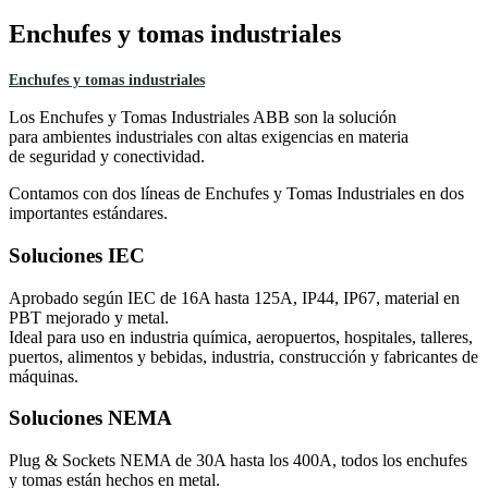
Enchufes y tomas industriales
Enchufes y tomas industriales
Los Enchufes y Tomas Industriales ABB son la solución
para ambientes industriales con altas exigencias en materia
de seguridad y conectividad.
Contamos con dos líneas de Enchufes y Tomas Industriales en dos
importantes estándares.
Soluciones IEC
Aprobado según IEC de 16A hasta 125A, IP44, IP67, material en
PBT mejorado y metal.
Ideal para uso en industria química, aeropuertos, hospitales, talleres,
puertos, alimentos y bebidas, industria, construcción y fabricantes de
máquinas.
Soluciones NEMA
Plug & Sockets NEMA de 30A hasta los 400A, todos los enchufes
y tomas están hechos en metal.