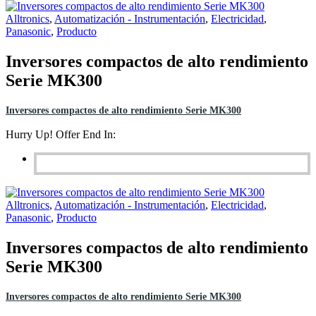
Alltronics
,
Automatización - Instrumentación
,
Electricidad
,
Panasonic
,
Producto
Inversores compactos de alto rendimiento
Serie MK300
Inversores compactos de alto rendimiento Serie MK300
Hurry Up! Offer End In:
Alltronics
,
Automatización - Instrumentación
,
Electricidad
,
Panasonic
,
Producto
Inversores compactos de alto rendimiento
Serie MK300
Inversores compactos de alto rendimiento Serie MK300