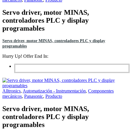
Servo driver, motor MINAS,
controladores PLC y display
programables
Servo driver, motor MINAS, controladores PLC y display
programables
Hurry Up! Offer End In:
Alltronics
,
Automatización - Instrumentación
,
Componentes
mecánicos
,
Panasonic
,
Producto
Servo driver, motor MINAS,
controladores PLC y display
programables