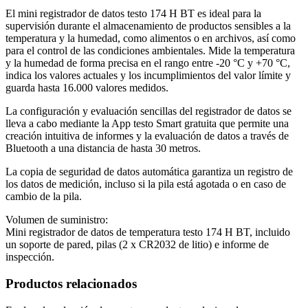
El mini registrador de datos testo 174 H BT es ideal para la
supervisión durante el almacenamiento de productos sensibles a la
temperatura y la humedad, como alimentos o en archivos, así como
para el control de las condiciones ambientales. Mide la temperatura
y la humedad de forma precisa en el rango entre -20 °C y +70 °C,
indica los valores actuales y los incumplimientos del valor límite y
guarda hasta 16.000 valores medidos.
La configuración y evaluación sencillas del registrador de datos se
lleva a cabo mediante la App testo Smart gratuita que permite una
creación intuitiva de informes y la evaluación de datos a través de
Bluetooth a una distancia de hasta 30 metros.
La copia de seguridad de datos automática garantiza un registro de
los datos de medición, incluso si la pila está agotada o en caso de
cambio de la pila.
Volumen de suministro:
Mini registrador de datos de temperatura testo 174 H BT, incluido
un soporte de pared, pilas (2 x CR2032 de litio) e informe de
inspección.
Productos relacionados