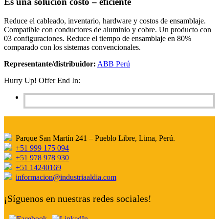
Es una solución costo – eficiente
Reduce el cableado, inventario, hardware y costos de ensamblaje.
Compatible con conductores de aluminio y cobre. Un producto con
03 configuraciones. Reduce el tiempo de ensamblaje en 80%
comparado con los sistemas convencionales.
Representante/distribuidor:
ABB Perú
Hurry Up! Offer End In:
Parque San Martín 241 – Pueblo Libre, Lima, Perú.
+51 999 175 094
+51 978 978 930
+51 14240169
informacion@industriaaldia.com
¡Síguenos en nuestras redes sociales!