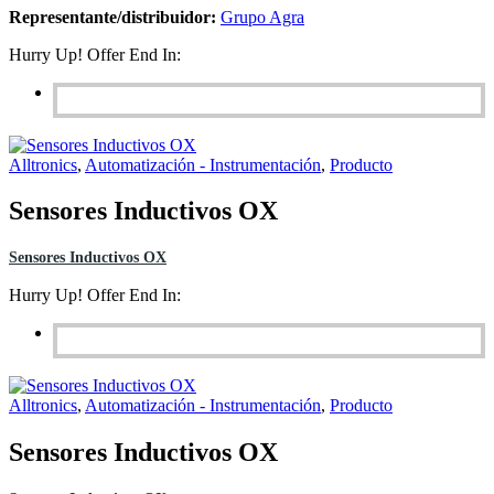
Representante/distribuidor:
Grupo Agra
Hurry Up! Offer End In:
Alltronics
,
Automatización - Instrumentación
,
Producto
Sensores Inductivos OX
Sensores Inductivos OX
Hurry Up! Offer End In:
Alltronics
,
Automatización - Instrumentación
,
Producto
Sensores Inductivos OX