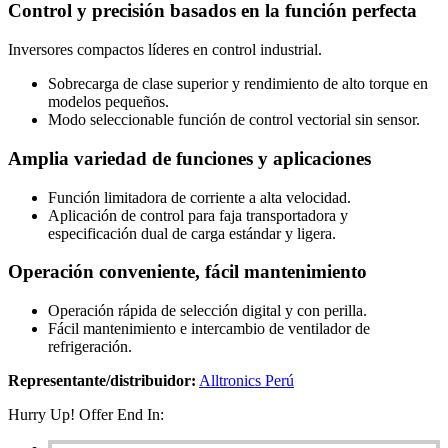
Control y precisión basados en la función perfecta
Inversores compactos líderes en control industrial.
Sobrecarga de clase superior y rendimiento de alto torque en
modelos pequeños.
Modo seleccionable función de control vectorial sin sensor.
Amplia variedad de funciones y aplicaciones
Función limitadora de corriente a alta velocidad.
Aplicación de control para faja transportadora y
especificación dual de carga estándar y ligera.
Operación conveniente, fácil mantenimiento
Operación rápida de selección digital y con perilla.
Fácil mantenimiento e intercambio de ventilador de
refrigeración.
Representante/distribuidor:
Alltronics Perú
Hurry Up! Offer End In: