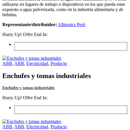
utilizarse en lugares de trabajo o dispositivos en los que pueda estar
expuesto a agua pulverizada, como en la industria alimentaria y de
bebidas.
Representante/distribuidor:
Alltronics Perú
Hurry Up! Offer End In:
ABB
,
ABB
,
Electricidad
,
Producto
Enchufes y tomas industriales
Enchufes y tomas industriales
Hurry Up! Offer End In:
ABB
,
ABB
,
Electricidad
,
Producto