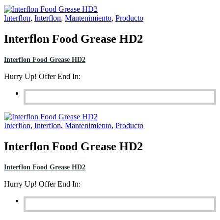
Interflon
,
Interflon
,
Mantenimiento
,
Producto
Interflon Food Grease HD2
Interflon Food Grease HD2
Hurry Up! Offer End In:
Interflon
,
Interflon
,
Mantenimiento
,
Producto
Interflon Food Grease HD2
Interflon Food Grease HD2
Hurry Up! Offer End In: