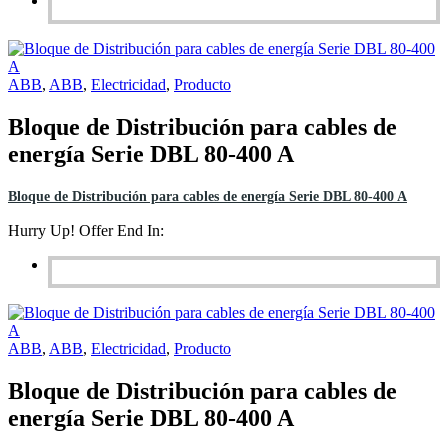
ABB
,
ABB
,
Electricidad
,
Producto
Bloque de Distribución para cables de
energía Serie DBL 80-400 A
Bloque de Distribución para cables de energía Serie DBL 80-400 A
Hurry Up! Offer End In:
ABB
,
ABB
,
Electricidad
,
Producto
Bloque de Distribución para cables de
energía Serie DBL 80-400 A