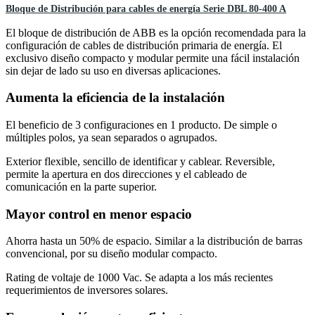
Bloque de Distribución para cables de energía Serie DBL 80-400 A
El bloque de distribución de ABB es la opción recomendada para la
configuración de cables de distribución primaria de energía. El
exclusivo diseño compacto y modular permite una fácil instalación
sin dejar de lado su uso en diversas aplicaciones.
Aumenta la eficiencia de la instalación
El beneficio de 3 configuraciones en 1 producto. De simple o
múltiples polos, ya sean separados o agrupados.
Exterior flexible, sencillo de identificar y cablear. Reversible,
permite la apertura en dos direcciones y el cableado de
comunicación en la parte superior.
Mayor control en menor espacio
Ahorra hasta un 50% de espacio. Similar a la distribución de barras
convencional, por su diseño modular compacto.
Rating de voltaje de 1000 Vac. Se adapta a los más recientes
requerimientos de inversores solares.