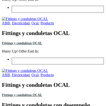
ABB
,
Electricidad
,
Ocal
,
Producto
Fittings y conduletas OCAL
Fittings y conduletas OCAL
Hurry Up! Offer End In:
ABB
,
Electricidad
,
Ocal
,
Producto
Fittings y conduletas OCAL
Fittings y conduletas OCAL
Fittings y conduletas con desempeño