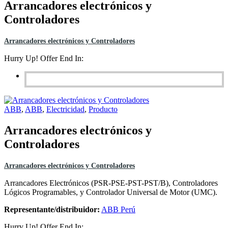
Arrancadores electrónicos y
Controladores
Arrancadores electrónicos y Controladores
Hurry Up! Offer End In:
ABB
,
ABB
,
Electricidad
,
Producto
Arrancadores electrónicos y
Controladores
Arrancadores electrónicos y Controladores
Arrancadores Electrónicos (PSR-PSE-PST-PST/B), Controladores
Lógicos Programables, y Controlador Universal de Motor (UMC).
Representante/distribuidor:
ABB Perú
Hurry Up! Offer End In: