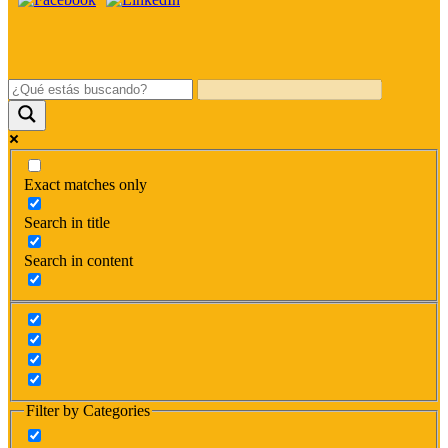
Exact matches only
Search in title
Search in content
Filter by Categories