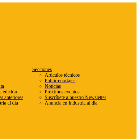
Secciones
Artículos técnicos
Publirreportajes
ta
Noticias
a edición
Próximos eventos
s anteriores
Suscríbete a nuestro Newsletter
ria al día
Anuncia en Industria al día