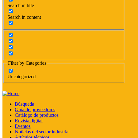
Search in title
Search in content
Filter by Categories
Uncategorized
Búsqueda
Guía de proveedores
Catálogo de productos
Revista digital
Eventos
Noticias del sector industrial
Artículos técnicos