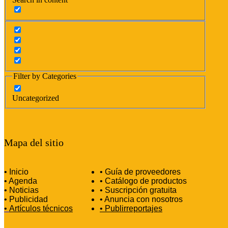
Filter by Categories
Uncategorized
Mapa del sitio
• Inicio
• Guía de proveedores
• Agenda
• Catálogo de productos
• Noticias
• Suscripción gratuita
• Publicidad
• Anuncia con nosotros
•
Artículos técnicos
•
Publirreportajes