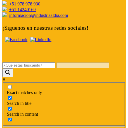
+51 978 978 930
+51 14240169
informacion@industriaaldia.com
¡Síguenos en nuestras redes sociales!
Exact matches only
Search in title
Search in content