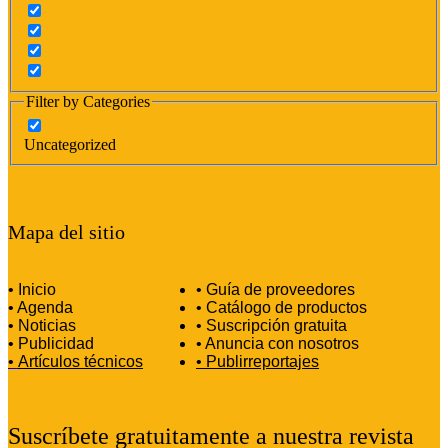
Filter by Categories
Uncategorized
Mapa del sitio
• Inicio
• Guía de proveedores
• Agenda
• Catálogo de productos
• Noticias
• Suscripción gratuita
• Publicidad
• Anuncia con nosotros
•
Artículos técnicos
•
Publirreportajes
Suscríbete gratuitamente a nuestra revista