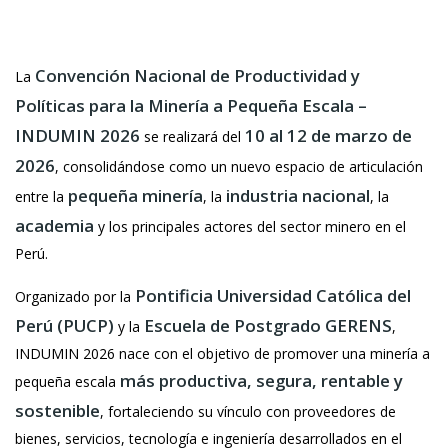
Convención Nacional de Productividad y
La
Políticas para la Minería a Pequeña Escala –
INDUMIN 2026
10 al 12 de marzo de
se realizará del
2026
, consolidándose como un nuevo espacio de articulación
pequeña minería
industria nacional
entre la
, la
, la
academia
y los principales actores del sector minero en el
Perú.
Pontificia Universidad Católica del
Organizado por la
Perú (PUCP)
Escuela de Postgrado GERENS
y la
,
INDUMIN 2026 nace con el objetivo de promover una minería a
más productiva, segura, rentable y
pequeña escala
sostenible
, fortaleciendo su vínculo con proveedores de
bienes, servicios, tecnología e ingeniería desarrollados en el