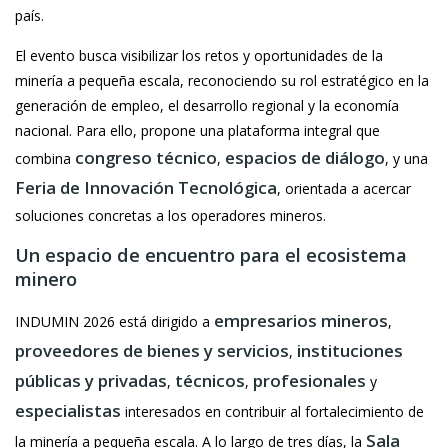
país.
El evento busca visibilizar los retos y oportunidades de la
minería a pequeña escala, reconociendo su rol estratégico en la
generación de empleo, el desarrollo regional y la economía
nacional. Para ello, propone una plataforma integral que
congreso técnico
espacios de diálogo
combina
,
, y una
Feria de Innovación Tecnológica
, orientada a acercar
soluciones concretas a los operadores mineros.
Un espacio de encuentro para el ecosistema
minero
empresarios mineros
INDUMIN 2026 está dirigido a
,
proveedores de bienes y servicios
instituciones
,
públicas y privadas
técnicos
profesionales
,
,
y
especialistas
interesados en contribuir al fortalecimiento de
Sala
la minería a pequeña escala. A lo largo de tres días, la