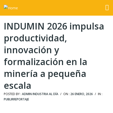
INDUMIN 2026 impulsa
productividad,
innovación y
formalización en la
minería a pequeña
escala
POSTED BY :
ADMIN INDUSTRIA AL DÍA
/
ON :
26 ENERO, 2026
/
IN :
PUBLIRREPORTAJE