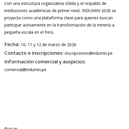
Con una estructura organizativa sólida y el respaldo de
instituciones académicas de primer nivel, INDUMIN 2026 se
proyecta como una plataforma clave para quienes buscan
participar activamente en la transformación de la minería a
pequeña escala en el Perú.
Fecha:
10, 11 y 12 de marzo de 2026
Contacto e inscripciones:
inscripciones@indumin.pe
Información comercial y auspicios:
comercial@indumin.pe
Buscar