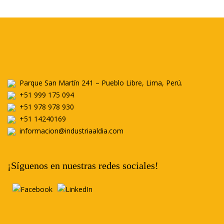
Parque San Martín 241 – Pueblo Libre, Lima, Perú.
+51 999 175 094
+51 978 978 930
+51 14240169
informacion@industriaaldia.com
¡Síguenos en nuestras redes sociales!