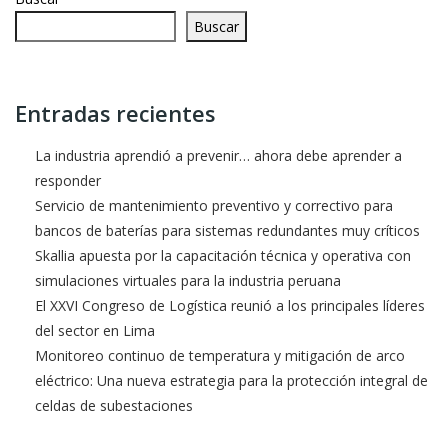
Buscar
Entradas recientes
La industria aprendió a prevenir… ahora debe aprender a
responder
Servicio de mantenimiento preventivo y correctivo para
bancos de baterías para sistemas redundantes muy críticos
Skallia apuesta por la capacitación técnica y operativa con
simulaciones virtuales para la industria peruana
El XXVI Congreso de Logística reunió a los principales líderes
del sector en Lima
Monitoreo continuo de temperatura y mitigación de arco
eléctrico: Una nueva estrategia para la protección integral de
celdas de subestaciones