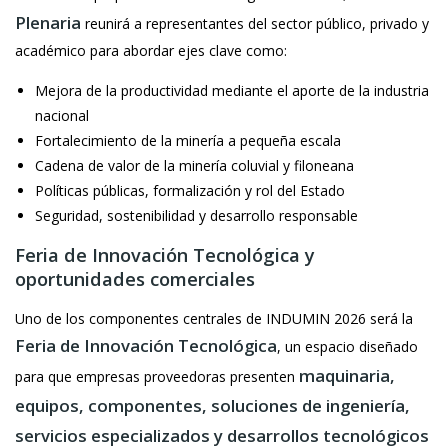
Plenaria
reunirá a representantes del sector público, privado y
académico para abordar ejes clave como:
Mejora de la productividad mediante el aporte de la industria
nacional
Fortalecimiento de la minería a pequeña escala
Cadena de valor de la minería coluvial y filoneana
Políticas públicas, formalización y rol del Estado
Seguridad, sostenibilidad y desarrollo responsable
Feria de Innovación Tecnológica y
oportunidades comerciales
Uno de los componentes centrales de INDUMIN 2026 será la
Feria de Innovación Tecnológica
, un espacio diseñado
maquinaria,
para que empresas proveedoras presenten
equipos, componentes, soluciones de ingeniería,
servicios especializados y desarrollos tecnológicos