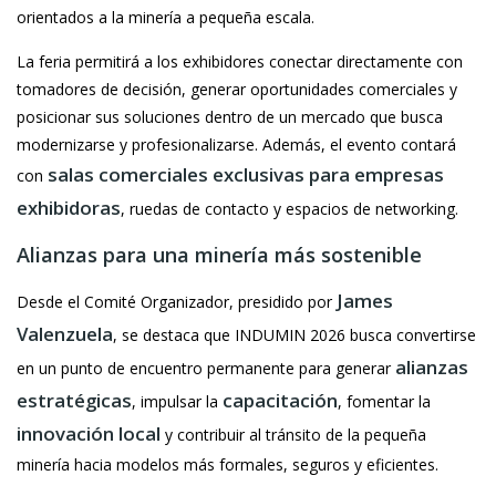
orientados a la minería a pequeña escala.
La feria permitirá a los exhibidores conectar directamente con
tomadores de decisión, generar oportunidades comerciales y
posicionar sus soluciones dentro de un mercado que busca
modernizarse y profesionalizarse. Además, el evento contará
salas comerciales exclusivas para empresas
con
exhibidoras
, ruedas de contacto y espacios de networking.
Alianzas para una minería más sostenible
James
Desde el Comité Organizador, presidido por
Valenzuela
, se destaca que INDUMIN 2026 busca convertirse
alianzas
en un punto de encuentro permanente para generar
estratégicas
capacitación
, impulsar la
, fomentar la
innovación local
y contribuir al tránsito de la pequeña
minería hacia modelos más formales, seguros y eficientes.