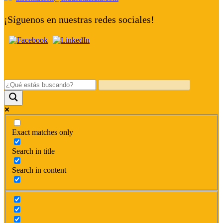
¡Síguenos en nuestras redes sociales!
Exact matches only
Search in title
Search in content