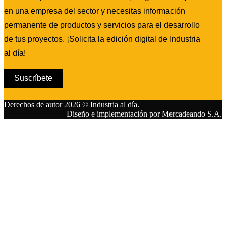
en una empresa del sector y necesitas información
permanente de productos y servicios para el desarrollo
de tus proyectos. ¡Solicita la edición digital de Industria
al día!
Suscríbete
Derechos de autor 2026 © Industria al día.
Diseño e implementación por Mercadeando S.A.