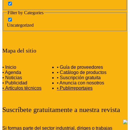
Filter by Categories
Uncategorized
Mapa del sitio
• Inicio
• Guía de proveedores
• Agenda
• Catálogo de productos
• Noticias
• Suscripción gratuita
• Publicidad
• Anuncia con nosotros
•
Artículos técnicos
•
Publirreportajes
Suscríbete gratuitamente a nuestra revista
Si formas parte del sector industrial, diriges o trabajas