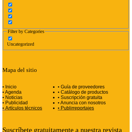
Filter by Categories
Uncategorized
Mapa del sitio
• Inicio
• Guía de proveedores
• Agenda
• Catálogo de productos
• Noticias
• Suscripción gratuita
• Publicidad
• Anuncia con nosotros
•
Artículos técnicos
•
Publirreportajes
Suscríbete gratuitamente a nuestra revista