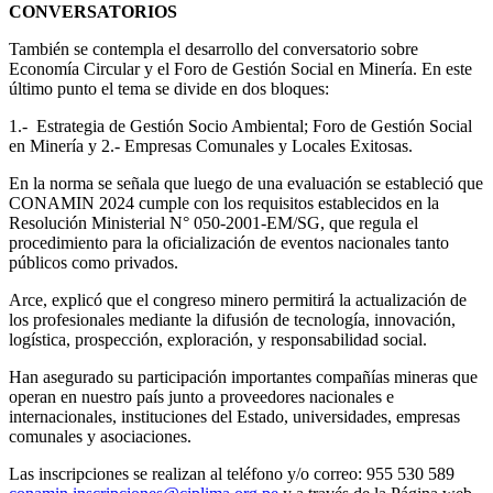
CONVERSATORIOS
También se contempla el desarrollo del conversatorio sobre
Economía Circular y el Foro de Gestión Social en Minería. En este
último punto el tema se divide en dos bloques:
1.- Estrategia de Gestión Socio Ambiental; Foro de Gestión Social
en Minería y 2.- Empresas Comunales y Locales Exitosas.
En la norma se señala que luego de una evaluación se estableció que
CONAMIN 2024 cumple con los requisitos establecidos en la
Resolución Ministerial N° 050-2001-EM/SG, que regula el
procedimiento para la oficialización de eventos nacionales tanto
públicos como privados.
Arce, explicó que el congreso minero permitirá la actualización de
los profesionales mediante la difusión de tecnología, innovación,
logística, prospección, exploración, y responsabilidad social.
Han asegurado su participación importantes compañías mineras que
operan en nuestro país junto a proveedores nacionales e
internacionales, instituciones del Estado, universidades, empresas
comunales y asociaciones.
Las inscripciones se realizan al teléfono y/o correo: 955 530 589