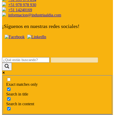
+51 978 978 930
+51 14240169
informacion@industriaaldia.com
¡Síguenos en nuestras redes sociales!
Exact matches only
Search in title
Search in content