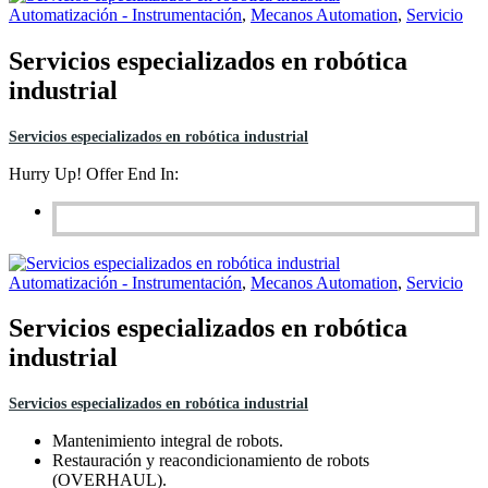
Automatización - Instrumentación
,
Mecanos Automation
,
Servicio
Servicios especializados en robótica
industrial
Servicios especializados en robótica industrial
Hurry Up! Offer End In:
Automatización - Instrumentación
,
Mecanos Automation
,
Servicio
Servicios especializados en robótica
industrial
Servicios especializados en robótica industrial
Mantenimiento integral de robots.
Restauración y reacondicionamiento de robots
(OVERHAUL).