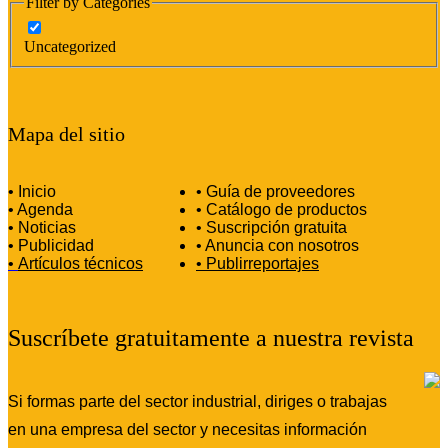
Filter by Categories
Uncategorized
Mapa del sitio
• Inicio
• Guía de proveedores
• Agenda
• Catálogo de productos
• Noticias
• Suscripción gratuita
• Publicidad
• Anuncia con nosotros
•
Artículos técnicos
•
Publirreportajes
Suscríbete gratuitamente a nuestra revista
Si formas parte del sector industrial, diriges o trabajas
en una empresa del sector y necesitas información