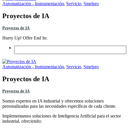
Automatización - Instrumentación
,
Servicio
,
Smelpro
Proyectos de IA
Proyectos de IA
Hurry Up! Offer End In:
Automatización - Instrumentación
,
Servicio
,
Smelpro
Proyectos de IA
Proyectos de IA
Somos expertos en IA industrial y ofrecemos soluciones
personalizadas para las necesidades específicas de cada cliente.
Implementamos soluciones de Inteligencia Artificial para el sector
industrial, ofreciendo: