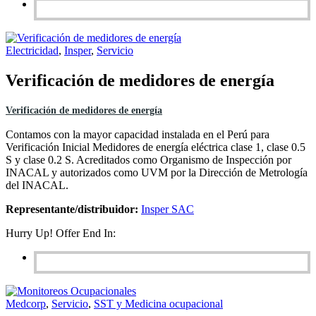
Electricidad
,
Insper
,
Servicio
Verificación de medidores de energía
Verificación de medidores de energía
Contamos con la mayor capacidad instalada en el Perú para
Verificación Inicial Medidores de energía eléctrica clase 1, clase 0.5
S y clase 0.2 S. Acreditados como Organismo de Inspección por
INACAL y autorizados como UVM por la Dirección de Metrología
del INACAL.
Representante/distribuidor:
Insper SAC
Hurry Up! Offer End In:
Medcorp
,
Servicio
,
SST y Medicina ocupacional