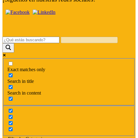
Exact matches only
Search in title
Search in content