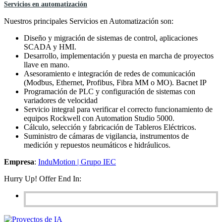
Servicios en automatización
Nuestros principales Servicios en Automatización son:
Diseño y migración de sistemas de control, aplicaciones
SCADA y HMI.
Desarrollo, implementación y puesta en marcha de proyectos
llave en mano.
Asesoramiento e integración de redes de comunicación
(Modbus, Ethernet, Profibus, Fibra MM o MO). Bacnet IP
Programación de PLC y configuración de sistemas con
variadores de velocidad
Servicio integral para verificar el correcto funcionamiento de
equipos Rockwell con Automation Studio 5000.
Cálculo, selección y fabricación de Tableros Eléctricos.
Suministro de cámaras de vigilancia, instrumentos de
medición y repuestos neumáticos e hidráulicos.
Empresa
:
InduMotion | Grupo IEC
Hurry Up! Offer End In: