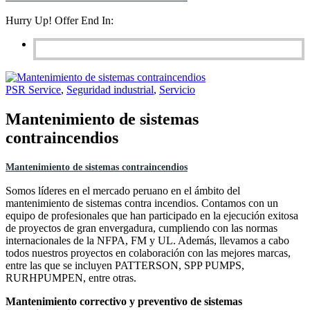
Hurry Up! Offer End In:
PSR Service
,
Seguridad industrial
,
Servicio
Mantenimiento de sistemas
contraincendios
Mantenimiento de sistemas contraincendios
Somos líderes en el mercado peruano en el ámbito del
mantenimiento de sistemas contra incendios. Contamos con un
equipo de profesionales que han participado en la ejecución exitosa
de proyectos de gran envergadura, cumpliendo con las normas
internacionales de la NFPA, FM y UL. Además, llevamos a cabo
todos nuestros proyectos en colaboración con las mejores marcas,
entre las que se incluyen PATTERSON, SPP PUMPS,
RURHPUMPEN, entre otras.
Mantenimiento correctivo y preventivo de sistemas