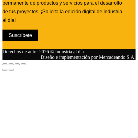
permanente de productos y servicios para el desarrollo
de tus proyectos. ¡Solicita la edición digital de Industria
al día!
Suscríbete
Derechos de autor 2026 © Industria al día.
Diseño e implementación por Mercadeando S.A.