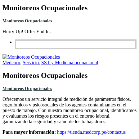
Monitoreos Ocupacionales
Monitoreos Ocupacionales
Hurry Up! Offer End In:
Medcorp
,
Servicio
,
SST y Medicina ocupacional
Monitoreos Ocupacionales
Monitoreos Ocupacionales
Ofrecemos un servicio integral de medición de parámetros físicos,
ergonómicos y psicosociales de los agentes contaminantes en el
puesto de trabajo. Con nuestro monitoreo ocupacional, identificamos
y evaluamos los riesgos presentes en el entorno laboral,
garantizando la seguridad y salud de los trabajadores.
Para mayor información:
https://tienda.medcorp.pe/contactus