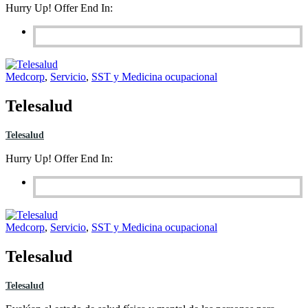
Hurry Up! Offer End In:
Medcorp
,
Servicio
,
SST y Medicina ocupacional
Telesalud
Telesalud
Hurry Up! Offer End In:
Medcorp
,
Servicio
,
SST y Medicina ocupacional
Telesalud
Telesalud