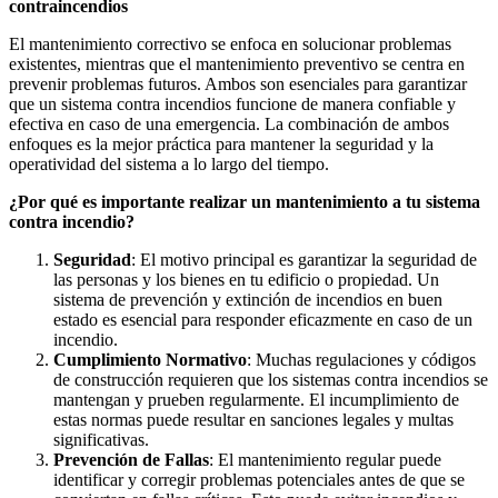
contraincendios
El mantenimiento correctivo se enfoca en solucionar problemas
existentes, mientras que el mantenimiento preventivo se centra en
prevenir problemas futuros. Ambos son esenciales para garantizar
que un sistema contra incendios funcione de manera confiable y
efectiva en caso de una emergencia. La combinación de ambos
enfoques es la mejor práctica para mantener la seguridad y la
operatividad del sistema a lo largo del tiempo.
¿Por qué es importante realizar un mantenimiento a tu sistema
contra incendio?
Seguridad
: El motivo principal es garantizar la seguridad de
las personas y los bienes en tu edificio o propiedad. Un
sistema de prevención y extinción de incendios en buen
estado es esencial para responder eficazmente en caso de un
incendio.
Cumplimiento Normativo
: Muchas regulaciones y códigos
de construcción requieren que los sistemas contra incendios se
mantengan y prueben regularmente. El incumplimiento de
estas normas puede resultar en sanciones legales y multas
significativas.
Prevención de Fallas
: El mantenimiento regular puede
identificar y corregir problemas potenciales antes de que se