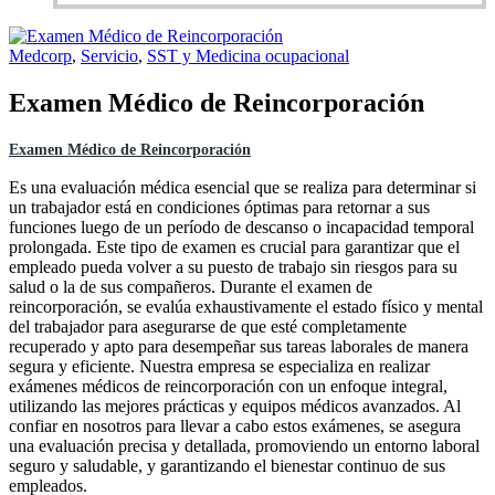
Medcorp
,
Servicio
,
SST y Medicina ocupacional
Examen Médico de Reincorporación
Examen Médico de Reincorporación
Es una evaluación médica esencial que se realiza para determinar si
un trabajador está en condiciones óptimas para retornar a sus
funciones luego de un período de descanso o incapacidad temporal
prolongada. Este tipo de examen es crucial para garantizar que el
empleado pueda volver a su puesto de trabajo sin riesgos para su
salud o la de sus compañeros. Durante el examen de
reincorporación, se evalúa exhaustivamente el estado físico y mental
del trabajador para asegurarse de que esté completamente
recuperado y apto para desempeñar sus tareas laborales de manera
segura y eficiente. Nuestra empresa se especializa en realizar
exámenes médicos de reincorporación con un enfoque integral,
utilizando las mejores prácticas y equipos médicos avanzados. Al
confiar en nosotros para llevar a cabo estos exámenes, se asegura
una evaluación precisa y detallada, promoviendo un entorno laboral
seguro y saludable, y garantizando el bienestar continuo de sus
empleados.