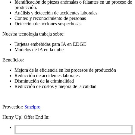
Identificación de piezas anómalas o faltantes en un proceso de
producción.
Análisis y detección de accidentes laborales.
Conteo y reconocimiento de personas
Detección de acciones sospechosas
Nuestra tecnología trabaja sobre:
Tarjetas embebidas para IA en EDGE
Modelos de IA en la nube
Beneficios:
Mejora de la eficiencia en los procesos de producción
Reducción de accidentes laborales
Disminución de la criminalidad
Reducción de costos y mejora de la calidad
Proveedor:
Smelpro
Hurry Up! Offer End In: