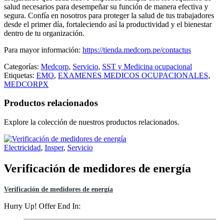
salud necesarios para desempeñar su función de manera efectiva y
segura. Confía en nosotros para proteger la salud de tus trabajadores
desde el primer día, fortaleciendo así la productividad y el bienestar
dentro de tu organización.
Para mayor información:
https://tienda.medcorp.pe/contactus
Categorías:
Medcorp
,
Servicio
,
SST y Medicina ocupacional
Etiquetas:
EMO
,
EXAMENES MEDICOS OCUPACIONALES
,
MEDCORPX
Productos relacionados
Explore la colección de nuestros productos relacionados.
Electricidad
,
Insper
,
Servicio
Verificación de medidores de energía
Verificación de medidores de energía
Hurry Up! Offer End In: