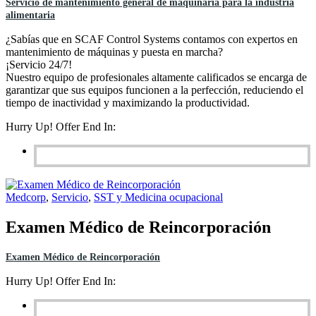
Servicio de mantenimiento general de maquinaria para la industria
alimentaria
¿Sabías que en SCAF Control Systems contamos con expertos en
mantenimiento de máquinas y puesta en marcha?
¡Servicio 24/7!
Nuestro equipo de profesionales altamente calificados se encarga de
garantizar que sus equipos funcionen a la perfección, reduciendo el
tiempo de inactividad y maximizando la productividad.
Hurry Up! Offer End In:
Medcorp
,
Servicio
,
SST y Medicina ocupacional
Examen Médico de Reincorporación
Examen Médico de Reincorporación
Hurry Up! Offer End In: