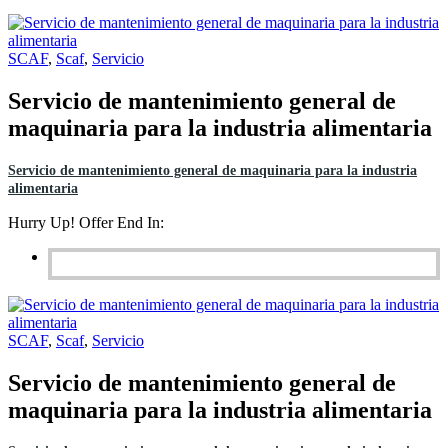
SCAF
,
Scaf
,
Servicio
Servicio de mantenimiento general de
maquinaria para la industria alimentaria
Servicio de mantenimiento general de maquinaria para la industria
alimentaria
Hurry Up! Offer End In:
SCAF
,
Scaf
,
Servicio
Servicio de mantenimiento general de
maquinaria para la industria alimentaria