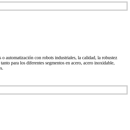
o automatización con robots industriales, la calidad, la robustez
tanto para los diferentes segmentos en acero, acero inoxidable,
s.