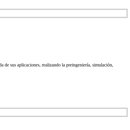
a de sus aplicaciones, realizando la preingeniería, simulación,