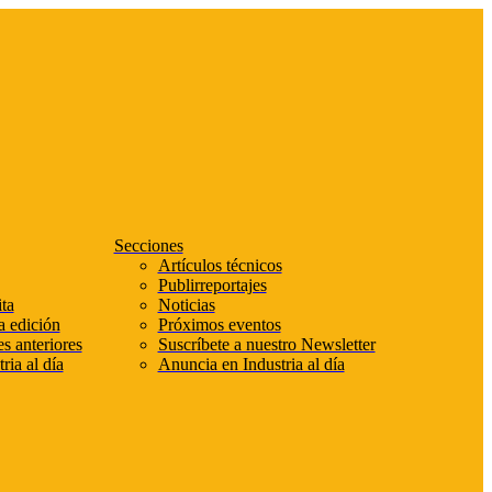
Secciones
Artículos técnicos
Publirreportajes
ta
Noticias
a edición
Próximos eventos
s anteriores
Suscríbete a nuestro Newsletter
ria al día
Anuncia en Industria al día