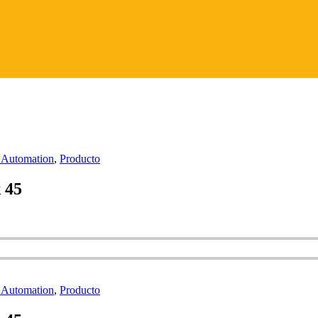
 Automation
,
Producto
 45
 Automation
,
Producto