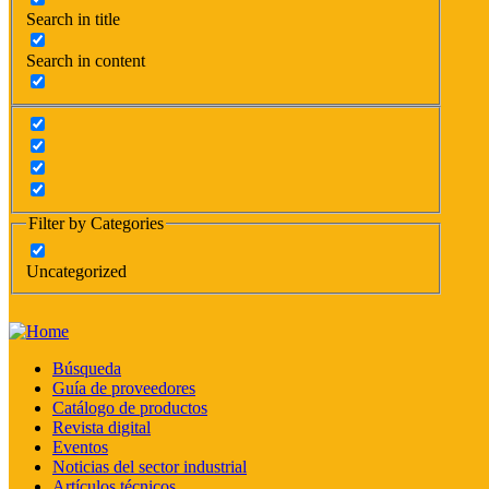
Search in title
Search in content
Filter by Categories
Uncategorized
Búsqueda
Guía de proveedores
Catálogo de productos
Revista digital
Eventos
Noticias del sector industrial
Artículos técnicos