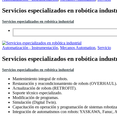
Servicios especializados en robótica indust
Servicios especializados en robótica industrial
Automatización - Instrumentación
,
Mecanos Automation
,
Servicio
Servicios especializados en robótica indust
Servicios especializados en robótica industrial
Mantenimiento integral de robots.
Restauración y reacondicionamiento de robots (OVERHAUL).
Actualización de robots (RETROFIT).
Soporte técnico especializado.
Modificación de programas.
Simulación (Digital Twin).
Capacitación en operación y programación de sistemas robotiza
Integración de automatismos con robots: YASKAWA, Fanu