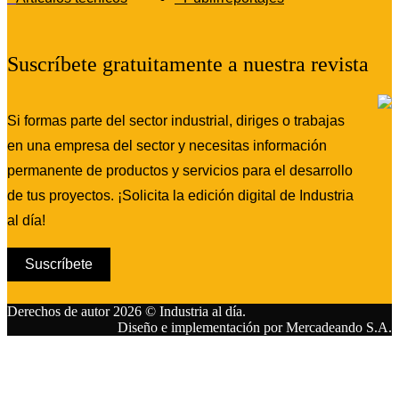
Suscríbete gratuitamente a nuestra revista
Si formas parte del sector industrial, diriges o trabajas
en una empresa del sector y necesitas información
permanente de productos y servicios para el desarrollo
de tus proyectos. ¡Solicita la edición digital de Industria
al día!
Suscríbete
Derechos de autor 2026 © Industria al día.
Diseño e implementación por Mercadeando S.A.