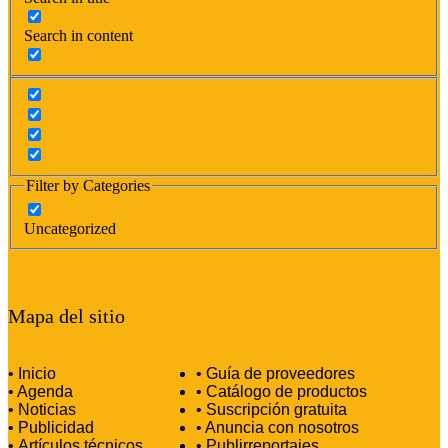
Search in content
Filter by Categories
Uncategorized
Mapa del sitio
• Inicio
• Guía de proveedores
• Agenda
• Catálogo de productos
• Noticias
• Suscripción gratuita
• Publicidad
• Anuncia con nosotros
•
Artículos técnicos
•
Publirreportajes