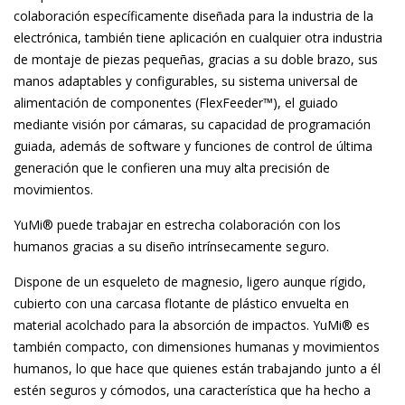
PLC
colaboración específicamente diseñada para la industria de la
electrónica, también tiene aplicación en cualquier otra industria
de montaje de piezas pequeñas, gracias a su doble brazo, sus
manos adaptables y configurables, su sistema universal de
alimentación de componentes (FlexFeeder™), el guiado
mediante visión por cámaras, su capacidad de programación
guiada, además de software y funciones de control de última
generación que le confieren una muy alta precisión de
movimientos.
YuMi® puede trabajar en estrecha colaboración con los
humanos gracias a su diseño intrínsecamente seguro.
Dispone de un esqueleto de magnesio, ligero aunque rígido,
cubierto con una carcasa flotante de plástico envuelta en
material acolchado para la absorción de impactos. YuMi® es
también compacto, con dimensiones humanas y movimientos
humanos, lo que hace que quienes están trabajando junto a él
estén seguros y cómodos, una característica que ha hecho a