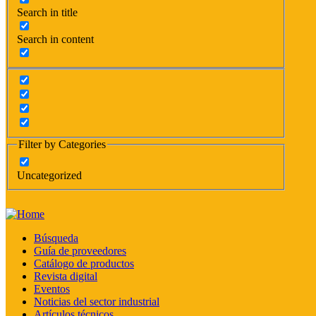
Search in title
Search in content
Filter by Categories
Uncategorized
Búsqueda
Guía de proveedores
Catálogo de productos
Revista digital
Eventos
Noticias del sector industrial
Artículos técnicos