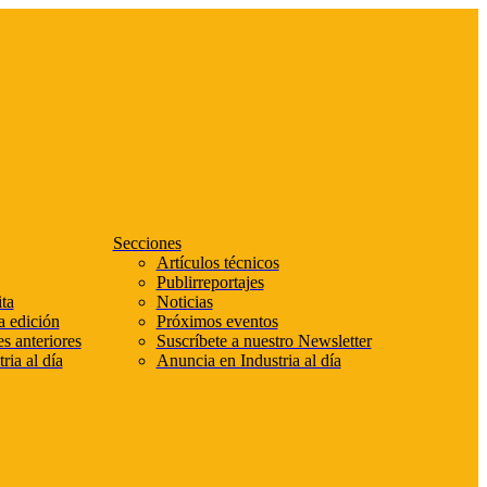
Secciones
Artículos técnicos
Publirreportajes
ta
Noticias
a edición
Próximos eventos
s anteriores
Suscríbete a nuestro Newsletter
ria al día
Anuncia en Industria al día