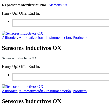
Representante/distribuidor:
Siemens SAC
Hurry Up! Offer End In:
Alltronics
,
Automatización - Instrumentación
,
Producto
Sensores Inductivos OX
Sensores Inductivos OX
Hurry Up! Offer End In:
Alltronics
,
Automatización - Instrumentación
,
Producto
Sensores Inductivos OX