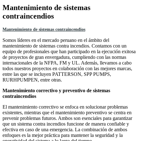
Mantenimiento de sistemas
contraincendios
Mantenimiento de sistemas contraincendios
Somos líderes en el mercado peruano en el ámbito del
mantenimiento de sistemas contra incendios. Contamos con un
equipo de profesionales que han participado en la ejecución exitosa
de proyectos de gran envergadura, cumpliendo con las normas
internacionales de la NFPA, FM y UL. Además, llevamos a cabo
todos nuestros proyectos en colaboración con las mejores marcas,
entre las que se incluyen PATTERSON, SPP PUMPS,
RURHPUMPEN, entre otras.
Mantenimiento correctivo y preventivo de sistemas
contraincendios
El mantenimiento correctivo se enfoca en solucionar problemas
existentes, mientras que el mantenimiento preventivo se centra en
prevenir problemas futuros. Ambos son esenciales para garantizar
que un sistema contra incendios funcione de manera confiable y
efectiva en caso de una emergencia. La combinación de ambos
enfoques es la mejor práctica para mantener la seguridad y la
operatividad del sistema a lo largo del tiempo.