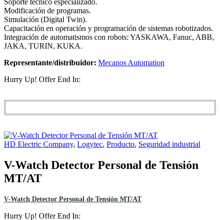
Soporte técnico especializado.
Modificación de programas.
Simulación (Digital Twin).
Capacitación en operación y programación de sistemas robotizados.
Integración de automatismos con robots: YASKAWA, Fanuc, ABB,
JAKA, TURIN, KUKA.
Representante/distribuidor:
Mecanos Automation
Hurry Up! Offer End In:
HD Electric Company
,
Logytec
,
Producto
,
Seguridad industrial
V-Watch Detector Personal de Tensión
MT/AT
V-Watch Detector Personal de Tensión MT/AT
Hurry Up! Offer End In: