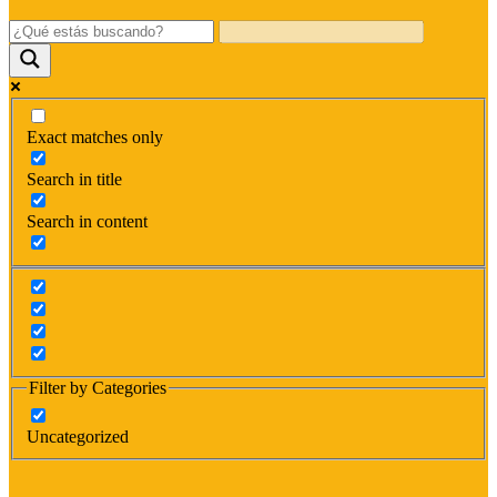
Exact matches only
Search in title
Search in content
Filter by Categories
Uncategorized