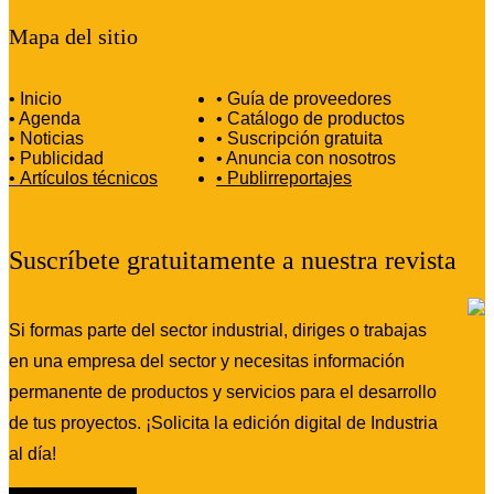
Mapa del sitio
• Inicio
• Guía de proveedores
• Agenda
• Catálogo de productos
• Noticias
• Suscripción gratuita
• Publicidad
• Anuncia con nosotros
•
Artículos técnicos
•
Publirreportajes
Suscríbete gratuitamente a nuestra revista
Si formas parte del sector industrial, diriges o trabajas
en una empresa del sector y necesitas información
permanente de productos y servicios para el desarrollo
de tus proyectos. ¡Solicita la edición digital de Industria
al día!