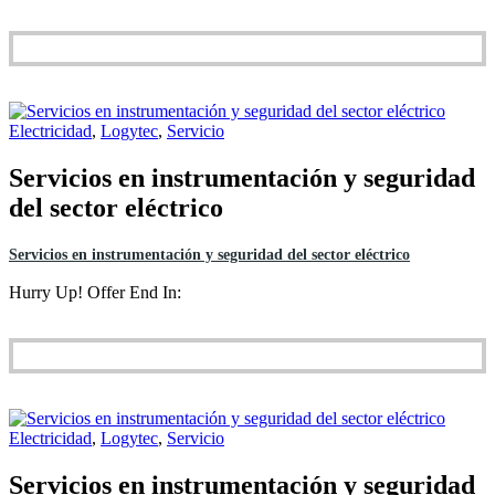
Electricidad
,
Logytec
,
Servicio
Servicios en instrumentación y seguridad
del sector eléctrico
Servicios en instrumentación y seguridad del sector eléctrico
Hurry Up! Offer End In:
Electricidad
,
Logytec
,
Servicio
Servicios en instrumentación y seguridad