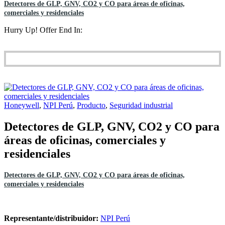
Detectores de GLP, GNV, CO2 y CO para áreas de oficinas,
comerciales y residenciales
Hurry Up! Offer End In:
Honeywell
,
NPI Perú
,
Producto
,
Seguridad industrial
Detectores de GLP, GNV, CO2 y CO para
áreas de oficinas, comerciales y
residenciales
Detectores de GLP, GNV, CO2 y CO para áreas de oficinas,
comerciales y residenciales
Representante/distribuidor:
NPI Perú