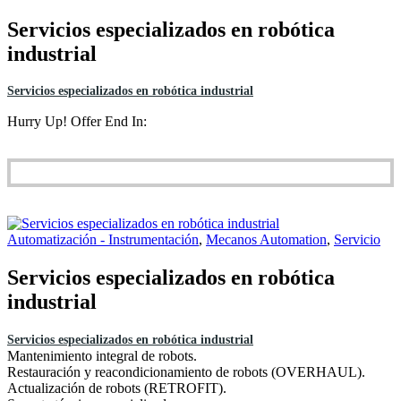
Servicios especializados en robótica
industrial
Servicios especializados en robótica industrial
Hurry Up! Offer End In:
Automatización - Instrumentación
,
Mecanos Automation
,
Servicio
Servicios especializados en robótica
industrial
Servicios especializados en robótica industrial
Mantenimiento integral de robots.
Restauración y reacondicionamiento de robots (OVERHAUL).
Actualización de robots (RETROFIT).