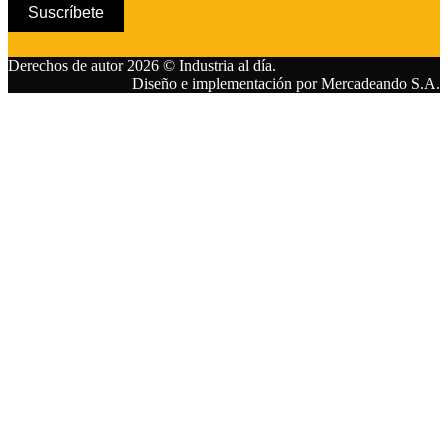
Suscríbete
Derechos de autor 2026 © Industria al día.
Diseño e implementación por Mercadeando S.A.