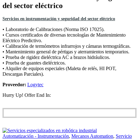
del sector eléctrico
Servicios en instrumentación y seguridad del sector eléctrico
• Laboratorio de Calibraciones (Norma ISO 17025).
• Cursos certificados de diversas tecnologías de Mantenimiento
Eléctrico Predictivo.
• Calibración de termómetros infrarrojos y cámaras termográficas.
• Mantenimiento general de pértigas y aterramientos temporarios.
• Prueba de rigidez dieléctrica AC a brazos hidráulicos.
• Prueba de guantes dieléctricos.
• Alquiler de equipos especiales (Maleta de relés, HI POT,
Descargas Parciales).
Proveedor:
Logytec
Hurry Up! Offer End In:
Automatización - Instrumentación
,
Mecanos Automation
,
Servicio