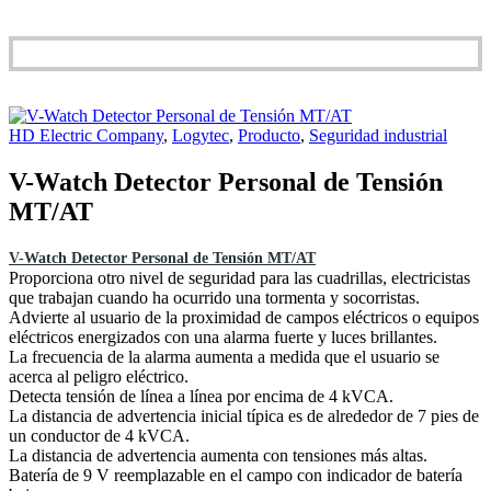
HD Electric Company
,
Logytec
,
Producto
,
Seguridad industrial
V-Watch Detector Personal de Tensión
MT/AT
V-Watch Detector Personal de Tensión MT/AT
Proporciona otro nivel de seguridad para las cuadrillas, electricistas
que trabajan cuando ha ocurrido una tormenta y socorristas.
Advierte al usuario de la proximidad de campos eléctricos o equipos
eléctricos energizados con una alarma fuerte y luces brillantes.
La frecuencia de la alarma aumenta a medida que el usuario se
acerca al peligro eléctrico.
Detecta tensión de línea a línea por encima de 4 kVCA.
La distancia de advertencia inicial típica es de alrededor de 7 pies de
un conductor de 4 kVCA.
La distancia de advertencia aumenta con tensiones más altas.
Batería de 9 V reemplazable en el campo con indicador de batería