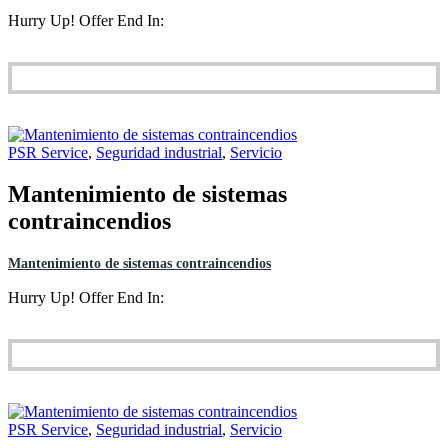
Hurry Up! Offer End In:
PSR Service
,
Seguridad industrial
,
Servicio
Mantenimiento de sistemas
contraincendios
Mantenimiento de sistemas contraincendios
Hurry Up! Offer End In:
PSR Service
,
Seguridad industrial
,
Servicio