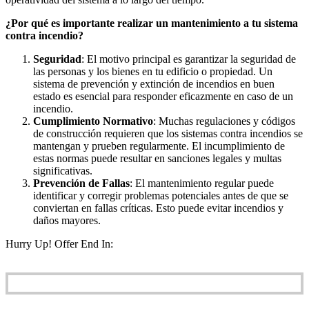
¿Por qué es importante realizar un mantenimiento a tu sistema
contra incendio?
Seguridad
: El motivo principal es garantizar la seguridad de
las personas y los bienes en tu edificio o propiedad. Un
sistema de prevención y extinción de incendios en buen
estado es esencial para responder eficazmente en caso de un
incendio.
Cumplimiento Normativo
: Muchas regulaciones y códigos
de construcción requieren que los sistemas contra incendios se
mantengan y prueben regularmente. El incumplimiento de
estas normas puede resultar en sanciones legales y multas
significativas.
Prevención de Fallas
: El mantenimiento regular puede
identificar y corregir problemas potenciales antes de que se
conviertan en fallas críticas. Esto puede evitar incendios y
daños mayores.
Hurry Up! Offer End In: