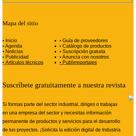
Mapa del sitio
• Inicio
• Guía de proveedores
• Agenda
• Catálogo de productos
• Noticias
• Suscripción gratuita
• Publicidad
• Anuncia con nosotros
•
Artículos técnicos
•
Publirreportajes
Suscríbete gratuitamente a nuestra revista
Si formas parte del sector industrial, diriges o trabajas
en una empresa del sector y necesitas información
permanente de productos y servicios para el desarrollo
de tus proyectos. ¡Solicita la edición digital de Industria