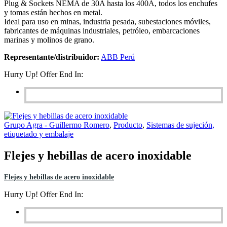
Plug & Sockets NEMA de 30A hasta los 400A, todos los enchufes
y tomas están hechos en metal.
Ideal para uso en minas, industria pesada, subestaciones móviles,
fabricantes de máquinas industriales, petróleo, embarcaciones
marinas y molinos de grano.
Representante/distribuidor:
ABB Perú
Hurry Up! Offer End In:
Grupo Agra - Guillermo Romero
,
Producto
,
Sistemas de sujeción,
etiquetado y embalaje
Flejes y hebillas de acero inoxidable
Flejes y hebillas de acero inoxidable
Hurry Up! Offer End In: