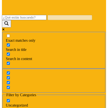
Exact matches only
Search in title
Search in content
Filter by Categories
Uncategorized