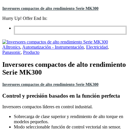
Inversores compactos de alto rendimiento Serie MK300
Hurry Up! Offer End In:
Alltronics
,
Automatización - Instrumentación
,
Electricidad
,
Panasonic
,
Producto
Inversores compactos de alto rendimiento
Serie MK300
Inversores compactos de alto rendimiento Serie MK300
Control y precisión basados en la función perfecta
Inversores compactos líderes en control industrial.
Sobrecarga de clase superior y rendimiento de alto torque en
modelos pequeños.
Modo seleccionable función de control vectorial sin sensor.