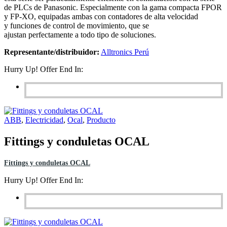
de PLCs de Panasonic. Especialmente con la gama compacta FPOR
y FP-XO, equipadas ambas con contadores de alta velocidad
y funciones de control de movimiento, que se
ajustan perfectamente a todo tipo de soluciones.
Representante/distribuidor:
Alltronics Perú
Hurry Up! Offer End In:
ABB
,
Electricidad
,
Ocal
,
Producto
Fittings y conduletas OCAL
Fittings y conduletas OCAL
Hurry Up! Offer End In: