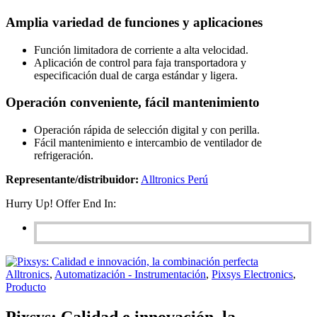
Amplia variedad de funciones y aplicaciones
Función limitadora de corriente a alta velocidad.
Aplicación de control para faja transportadora y
especificación dual de carga estándar y ligera.
Operación conveniente, fácil mantenimiento
Operación rápida de selección digital y con perilla.
Fácil mantenimiento e intercambio de ventilador de
refrigeración.
Representante/distribuidor:
Alltronics Perú
Hurry Up! Offer End In:
Alltronics
,
Automatización - Instrumentación
,
Pixsys Electronics
,
Producto