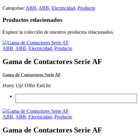
Categorías:
ABB
,
ABB
,
Electricidad
,
Producto
Productos relacionados
Explore la colección de nuestros productos relacionados.
ABB
,
ABB
,
Electricidad
,
Producto
Gama de Contactores Serie AF
Gama de Contactores Serie AF
Hurry Up! Offer End In:
ABB
,
ABB
,
Electricidad
,
Producto
Gama de Contactores Serie AF