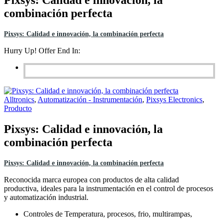
Pixsys: Calidad e innovación, la
combinación perfecta
Pixsys: Calidad e innovación, la combinación perfecta
Hurry Up! Offer End In:
Alltronics
,
Automatización - Instrumentación
,
Pixsys Electronics
,
Producto
Pixsys: Calidad e innovación, la
combinación perfecta
Pixsys: Calidad e innovación, la combinación perfecta
Reconocida marca europea con productos de alta calidad
productiva, ideales para la instrumentación en el control de procesos
y automatización industrial.
Controles de Temperatura, procesos, frio, multirampas,