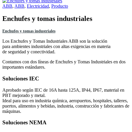
ABB
,
ABB
,
Electricidad
,
Producto
Enchufes y tomas industriales
Enchufes y tomas industriales
Los Enchufes y Tomas Industriales ABB son la solución
para ambientes industriales con altas exigencias en materia
de seguridad y conectividad.
Contamos con dos líneas de Enchufes y Tomas Industriales en dos
importantes estándares.
Soluciones IEC
Aprobado según IEC de 16A hasta 125A, IP44, IP67, material en
PBT mejorado y metal.
Ideal para uso en industria química, aeropuertos, hospitales, talleres,
puertos, alimentos y bebidas, industria, construcción y fabricantes de
máquinas.
Soluciones NEMA