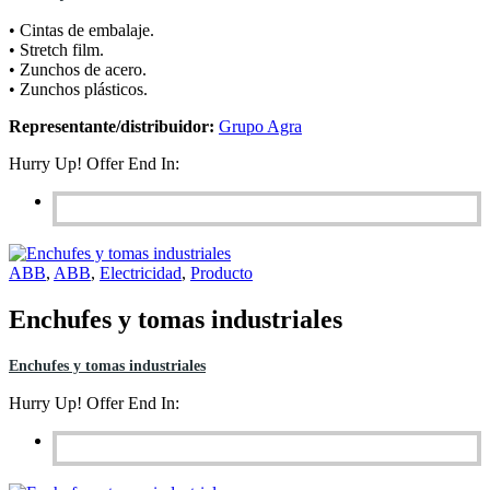
• Cintas de embalaje.
• Stretch film.
• Zunchos de acero.
• Zunchos plásticos.
Representante/distribuidor:
Grupo Agra
Hurry Up! Offer End In:
ABB
,
ABB
,
Electricidad
,
Producto
Enchufes y tomas industriales
Enchufes y tomas industriales
Hurry Up! Offer End In: