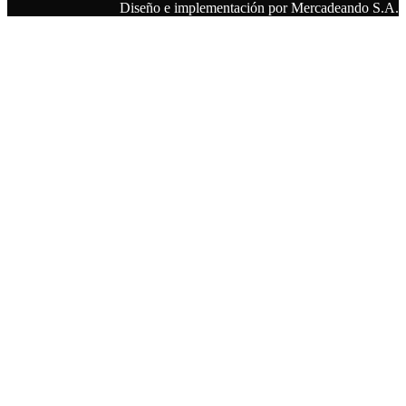
Diseño e implementación por Mercadeando S.A.