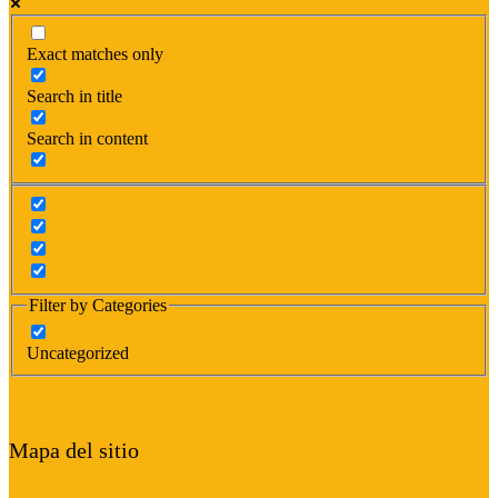
Exact matches only
Search in title
Search in content
Filter by Categories
Uncategorized
Mapa del sitio