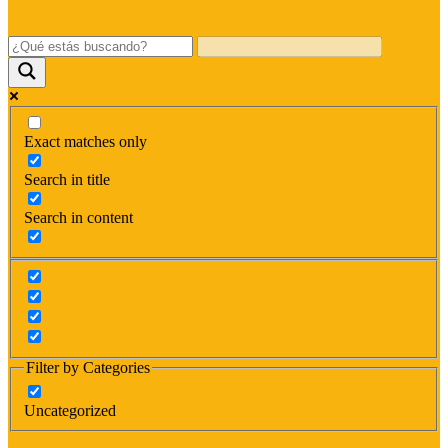
Exact matches only
Search in title
Search in content
Filter by Categories
Uncategorized