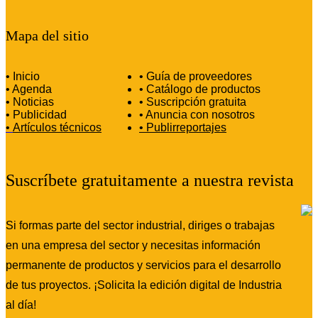
Mapa del sitio
• Inicio
• Guía de proveedores
• Agenda
• Catálogo de productos
• Noticias
• Suscripción gratuita
• Publicidad
• Anuncia con nosotros
•
Artículos técnicos
•
Publirreportajes
Suscríbete gratuitamente a nuestra revista
Si formas parte del sector industrial, diriges o trabajas
en una empresa del sector y necesitas información
permanente de productos y servicios para el desarrollo
de tus proyectos. ¡Solicita la edición digital de Industria
al día!