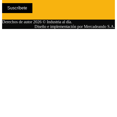
Suscríbete
Derechos de autor 2026 © Industria al día.
Diseño e implementación por Mercadeando S.A.