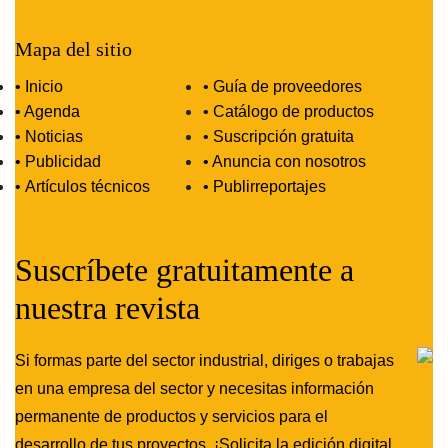
Mapa del sitio
• Inicio
• Guía de proveedores
• Agenda
• Catálogo de productos
• Noticias
• Suscripción gratuita
• Publicidad
• Anuncia con nosotros
•
Artículos técnicos
•
Publirreportajes
Suscríbete gratuitamente a
nuestra revista
Si formas parte del sector industrial, diriges o trabajas
en una empresa del sector y necesitas información
permanente de productos y servicios para el
desarrollo de tus proyectos. ¡Solicita la edición digital