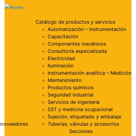
Catálogo de productos y servicios
Automatización – Instrumentación
Capacitación
Componentes mecánicos
Consultoría especializada
Electricidad
Iluminación
Instrumentación analítica – Medición
Mantenimiento
Productos químicos
Seguridad industrial
Servicios de ingeniería
SST y medicina ocupacional
Sujeción, etiquetado y embalaje
proveedores
Tuberías, válvulas y accesorios
Secciones