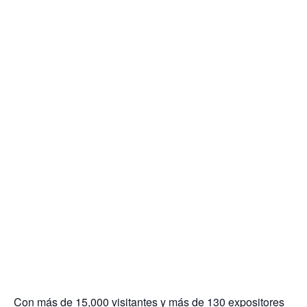
Con más de 15,000 visitantes y más de 130 expositores