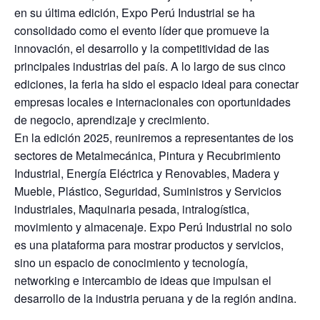
en su última edición, Expo Perú Industrial se ha
consolidado como el evento líder que promueve la
innovación, el desarrollo y la competitividad de las
principales industrias del país. A lo largo de sus cinco
ediciones, la feria ha sido el espacio ideal para conectar
empresas locales e internacionales con oportunidades
de negocio, aprendizaje y crecimiento.
En la edición 2025, reuniremos a representantes de los
sectores de Metalmecánica, Pintura y Recubrimiento
Industrial, Energía Eléctrica y Renovables, Madera y
Mueble, Plástico, Seguridad, Suministros y Servicios
industriales, Maquinaria pesada, intralogística,
movimiento y almacenaje. Expo Perú Industrial no solo
es una plataforma para mostrar productos y servicios,
sino un espacio de conocimiento y tecnología,
networking e intercambio de ideas que impulsan el
desarrollo de la industria peruana y de la región andina.