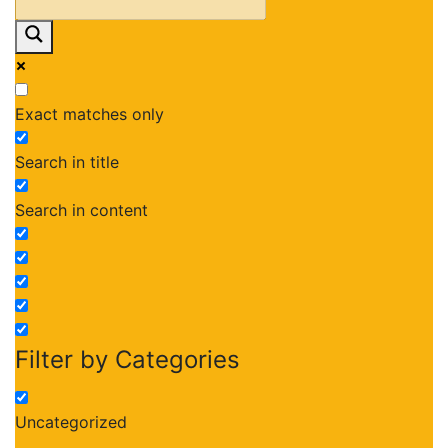
Exact matches only
Search in title
Search in content
Filter by Categories
Uncategorized