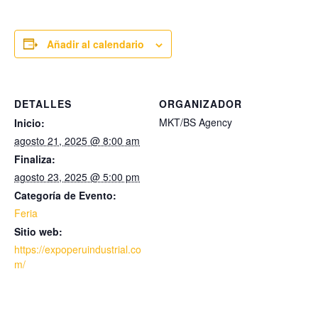
Añadir al calendario
DETALLES
ORGANIZADOR
MKT/BS Agency
Inicio:
agosto 21, 2025 @ 8:00 am
Finaliza:
agosto 23, 2025 @ 5:00 pm
Categoría de Evento:
Feria
Sitio web:
https://expoperuindustrial.co
m/