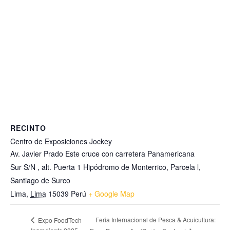
RECINTO
Centro de Exposiciones Jockey
Av. Javier Prado Este cruce con carretera Panamericana
Sur S/N , alt. Puerta 1 Hipódromo de Monterrico, Parcela l,
Santiago de Surco
Lima
,
Lima
15039
Perú
+ Google Map
Feria Internacional de Pesca & Acuicultura:
Expo FoodTech