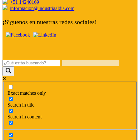
+51 14240169
informacion@industriaaldia.com
¡Síguenos en nuestras redes sociales!
Exact matches only
Search in title
Search in content