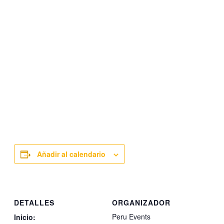
Añadir al calendario
DETALLES
ORGANIZADOR
Peru Events
Inicio: