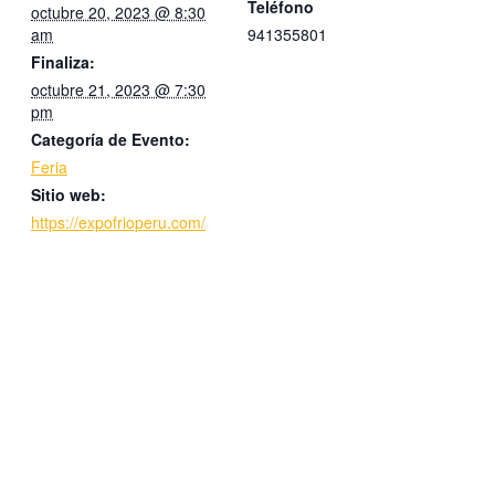
Teléfono
octubre 20, 2023 @ 8:30
am
941355801
Finaliza:
octubre 21, 2023 @ 7:30
pm
Categoría de Evento:
Feria
Sitio web:
https://expofrioperu.com/