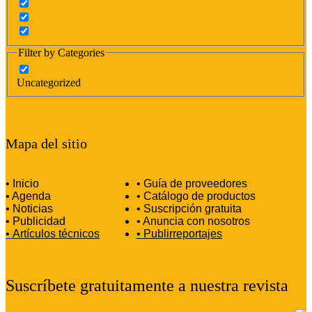
Filter by Categories
Uncategorized
Mapa del sitio
• Inicio
• Guía de proveedores
• Agenda
• Catálogo de productos
• Noticias
• Suscripción gratuita
• Publicidad
• Anuncia con nosotros
•
Artículos técnicos
•
Publirreportajes
Suscríbete gratuitamente a nuestra revista